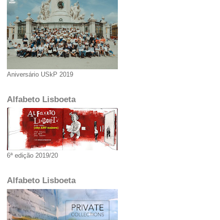
Aniversário USkP 2019
Alfabeto Lisboeta
6ª edição 2019/20
Alfabeto Lisboeta