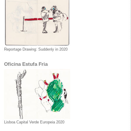
Reportage Drawing: Suddenly in 2020
Oficina Estufa Fria
Lisboa Capital Verde Europeia 2020