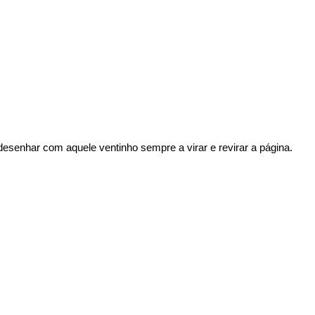
 desenhar com aquele ventinho sempre a virar e revirar a página.