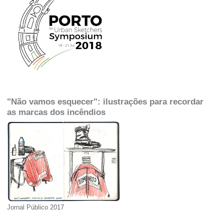
"Não vamos esquecer": ilustrações para recordar
as marcas dos incêndios
Jornal Público 2017