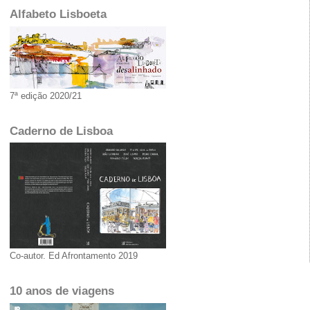
Alfabeto Lisboeta
7ª edição 2020/21
Caderno de Lisboa
Co-autor. Ed Afrontamento 2019
10 anos de viagens