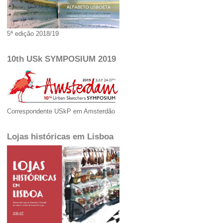
5ª edição 2018/19
10th USk SYMPOSIUM 2019
Correspondente USkP em Amsterdão
Lojas históricas em Lisboa