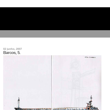
02 junho, 2007
Barcos, 5.